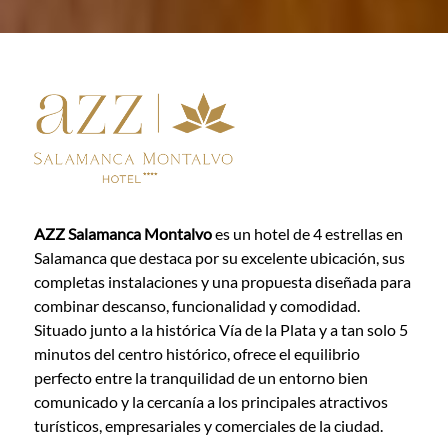
AZZ Salamanca Montalvo
es un hotel de 4 estrellas en
Salamanca que destaca por su excelente ubicación, sus
completas instalaciones y una propuesta diseñada para
combinar descanso, funcionalidad y comodidad.
Situado junto a la histórica Vía de la Plata y a tan solo 5
minutos del centro histórico, ofrece el equilibrio
perfecto entre la tranquilidad de un entorno bien
comunicado y la cercanía a los principales atractivos
turísticos, empresariales y comerciales de la ciudad.