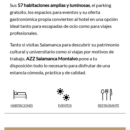
Sus
57 habitaciones amplias y luminosas
, el parking
gratuito, los espacios para eventos y su oferta
gastronómica propia convierten al hotel en una opción
ideal tanto para escapadas de ocio como para viajes
profesionales.
Tanto si visitas Salamanca para descubrir su patrimonio
cultural y universitario como si viajas por motivos de
trabajo,
AZZ Salamanca Montalvo
pone a tu
disposición todo lo necesario para disfrutar de una
estancia cómoda, práctica y de calidad.
CONTENT BLOCKS
HABITACIONES
EVENTOS
RESTAURANTE