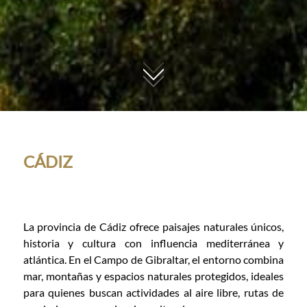
01
CÁDIZ
La provincia de Cádiz ofrece paisajes naturales únicos,
historia y cultura con influencia mediterránea y
atlántica. En el Campo de Gibraltar, el entorno combina
mar, montañas y espacios naturales protegidos, ideales
para quienes buscan actividades al aire libre, rutas de