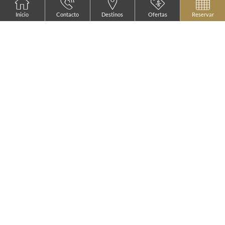
Inicio
Contacto
Destinos
Ofertas
Reservar